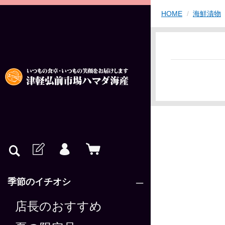
HOME
海鮮漬物
季節のイチオシ
店長のおすすめ