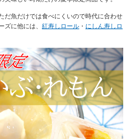
ただ魚だけでは食べにくいので時代に合わせ
ーズに他には、
紅寿しロール
・
にしん寿しロ