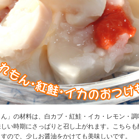
もん」の材料は、白カブ・紅鮭・イカ・レモン・調
味しい時期にさっぱりと召し上がれます。こちらも
ますので、少しお醤油をかけても美味しいです。