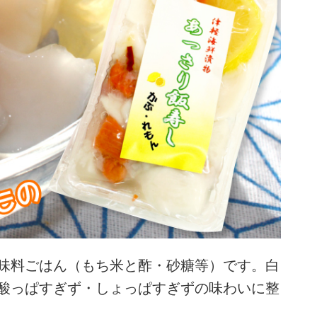
味料ごはん（もち米と酢・砂糖等）です。白
酸っぱすぎず・しょっぱすぎずの味わいに整