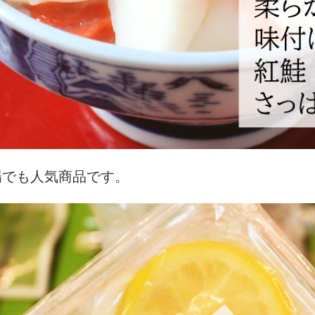
場でも人気商品です。