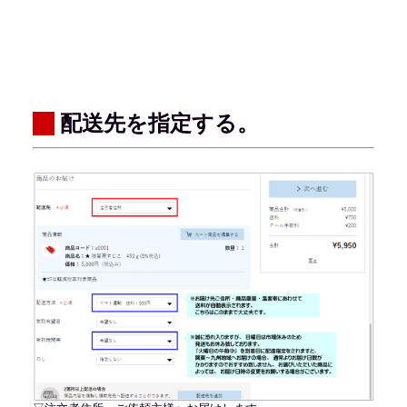
配送先を指定する。