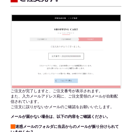
ご注文が完了しますと、ご注文番号が表示されます。
また、入力メールアドレス宛に、ご注文受領のメールが自動配
信されています。
ご注文に誤りがないかメールのご確認をお願いいたします。
メールが届かない場合は、以下の内容をご確認ください。
迷惑メールのフォルダに当店からのメールが振り分けられて
いませんか？