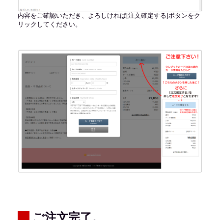
内容をご確認いただき、よろしければ[注文確定する]ボタンをク
リックしてください。
ご注文完了。