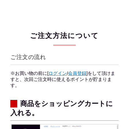
.
ご注文方法について
ご注文の流れ
※お買い物の前に[
ログイン
/
会員登録
]をして頂けま
すと、次回ご注文時に使えるポイントが貯まりま
す。
商品をショッピングカートに
入れる。