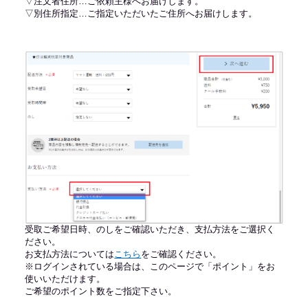
▽注文者住所…ご依頼主様へお届けします。
▽別住所指定…ご指定いただいたご住所へお届けします。
受取ご希望日時、のしをご確認いただき、支払方法をご選択く
ださい。
お支払方法については
こちら
をご確認ください。
※ログインされている場合は、このページで「ポイント」をお
使いいただけます。
ご希望のポイント数をご指定下さい。