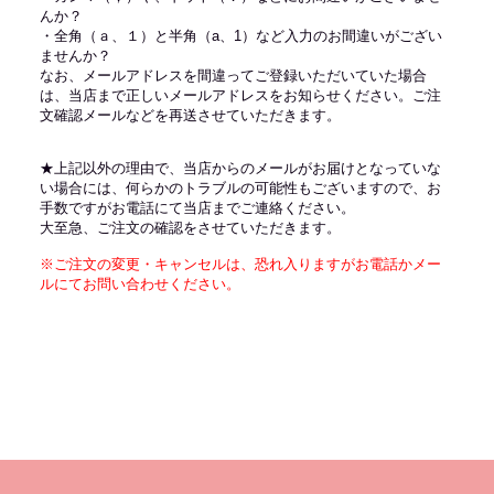
んか？
・全角（ａ、１）と半角（a、1）など入力のお間違いがござい
ませんか？
なお、メールアドレスを間違ってご登録いただいていた場合
は、当店まで正しいメールアドレスをお知らせください。ご注
文確認メールなどを再送させていただきます。
★上記以外の理由で、当店からのメールがお届けとなっていな
い場合には、何らかのトラブルの可能性もございますので、お
手数ですがお電話にて当店までご連絡ください。
大至急、ご注文の確認をさせていただきます。
※ご注文の変更・キャンセルは、恐れ入りますがお電話かメー
ルにてお問い合わせください。