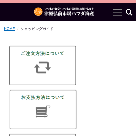
HOME
ショッピングガイド