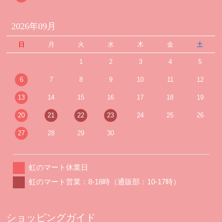
2026年09月
日
月
火
水
木
金
土
1
2
3
4
5
6
7
8
9
10
11
12
13
14
15
16
17
18
19
20
21
22
23
24
25
26
27
28
29
30
虹のマート休業日
虹のマート営業：8-18時（通販部：10-17時）
ショッピングガイド