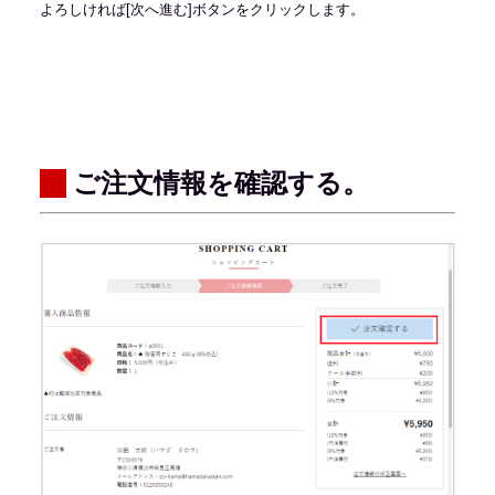
よろしければ[次へ進む]ボタンをクリックします。
ご注文情報を確認する。