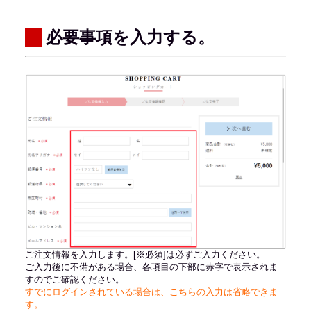
必要事項を入力する。
ご注文情報を入力します。[※必須]は必ずご入力ください。
ご入力後に不備がある場合、各項目の下部に赤字で表示されま
すのでご確認ください。
すでにログインされている場合は、こちらの入力は省略できま
す。