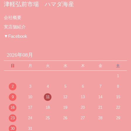
津軽弘前市場 ハマダ海産
会社概要
実店舗紹介
▼Facebook
2026年08月
日
月
火
水
木
金
土
1
2
3
4
5
6
7
8
9
10
11
12
13
14
15
16
17
18
19
20
21
22
23
24
25
26
27
28
29
30
31