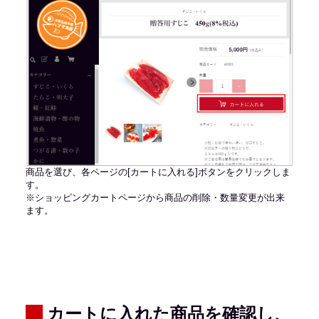
商品を選び、各ページの[カートに入れる]ボタンをクリックしま
す。
※ショッピングカートページから商品の削除・数量変更が出来
ます。
カートに入れた商品を確認し、