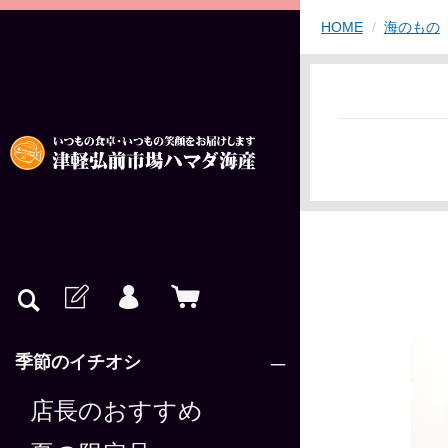
HOME
海のもの
季節のイチオシ
店長のおすすめ