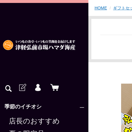
HOME
ギフトセ
季節のイチオシ
店長のおすすめ