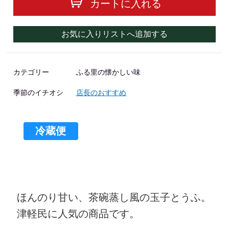
カートに入れる
お気に入りリストへ追加する
カテゴリー
ふる里の懐かしい味
季節のイチオシ
店長のおすすめ
冷蔵便
ほんのり甘い、茶碗蒸し風の玉子とうふ。
津軽民に人気の商品です。