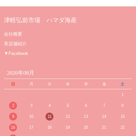
津軽弘前市場 ハマダ海産
会社概要
実店舗紹介
▼Facebook
2026年08月
日
月
火
水
木
金
土
1
2
3
4
5
6
7
8
9
10
11
12
13
14
15
16
17
18
19
20
21
22