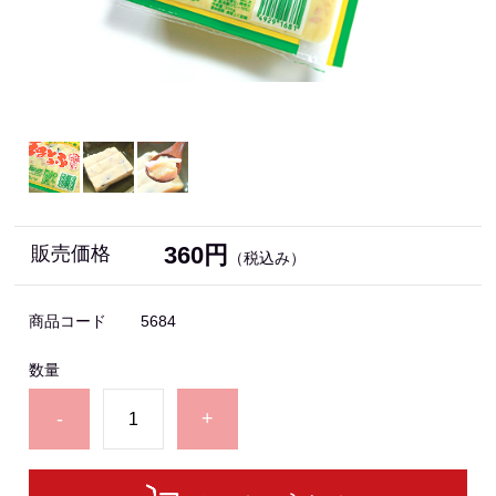
360円
販売価格
（税込み）
商品コード
5684
数量
-
+