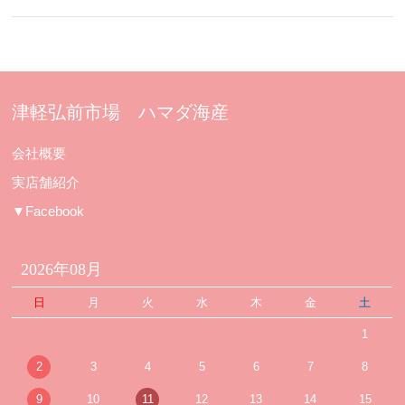
津軽弘前市場 ハマダ海産
会社概要
実店舗紹介
▼Facebook
2026年08月
日
月
火
水
木
金
土
1
2
3
4
5
6
7
8
9
10
11
12
13
14
15