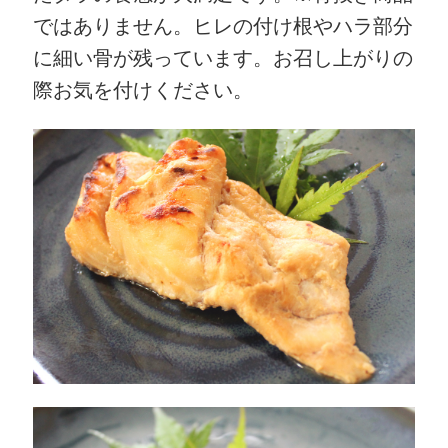
ではありません。ヒレの付け根やハラ部分
に細い骨が残っています。お召し上がりの
際お気を付けください。