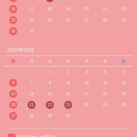
16
17
18
19
20
21
22
23
24
25
26
27
28
29
30
31
2026年09月
日
月
火
水
木
金
土
1
2
3
4
5
6
7
8
9
10
11
12
13
14
15
16
17
18
19
20
21
22
23
24
25
26
27
28
29
30
虹のマート休業日