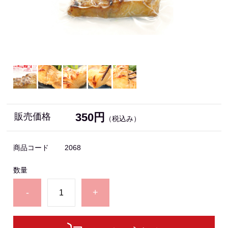
350円
販売価格
（税込み）
商品コード
2068
数量
-
+