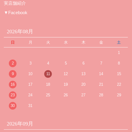
実店舗紹介
▼Facebook
2026年08月
日
月
火
水
木
金
土
1
2
3
4
5
6
7
8
9
10
11
12
13
14
15
16
17
18
19
20
21
22
23
24
25
26
27
28
29
30
31
2026年09月