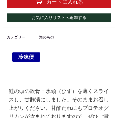
カートに入れる
お気に入りリストへ追加する
カテゴリー
海のもの
冷凍便
鮭の頭の軟骨＝氷頭（ひず）を薄くスライ
スし、甘酢漬にしました。そのままお召し
上がりください。甘酢たれにもプロテオグ
リカンが含まれておりますので、ぜひご賞