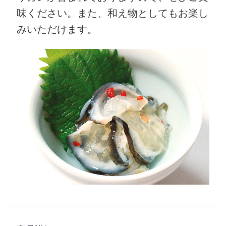
味ください。また、和え物としてもお楽し
みいただけます。