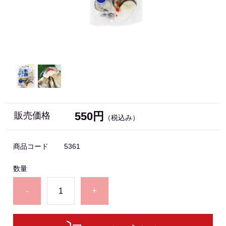
550円
販売価格
（税込み）
商品コード
5361
数量
-
+