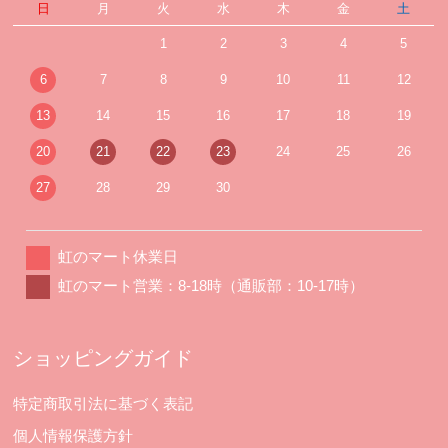
日
月
火
水
木
金
土
1
2
3
4
5
6
7
8
9
10
11
12
13
14
15
16
17
18
19
20
21
22
23
24
25
26
27
28
29
30
虹のマート休業日
虹のマート営業：8-18時（通販部：10-17時）
ショッピングガイド
特定商取引法に基づく表記
個人情報保護方針